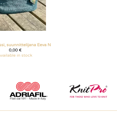
ssi, suunnittelijana Eeva N
0,00 €
vailable in stock