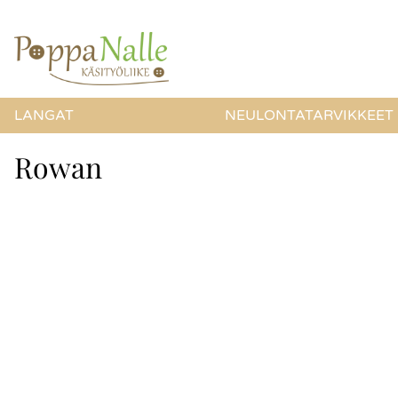
LANGAT
NEULONTATARVIKKEET
Rowan