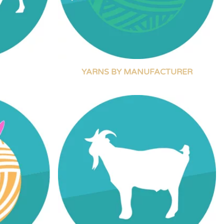
YARNS BY MANUFACTURER