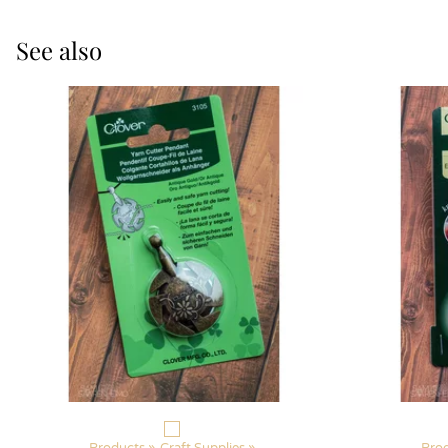
See also