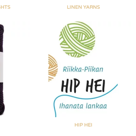
GHTS
LINEN YARNS
HIP HEI