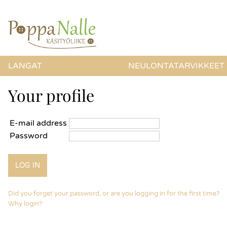
LANGAT
NEULONTATARVIKKEET
Your profile
E-mail address
Password
Did you forget your password, or are you logging in for the first time?
Why login?