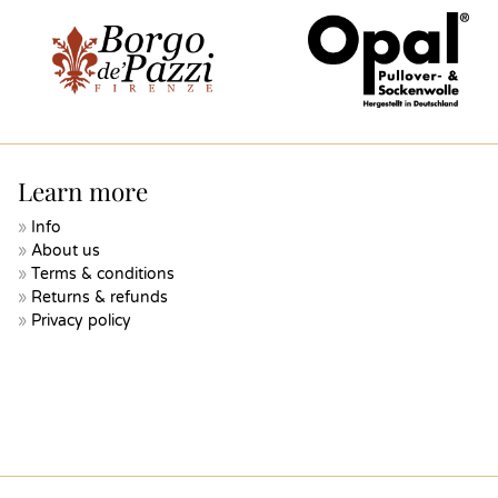
Learn more
Info
About us
Terms & conditions
Returns & refunds
Privacy policy