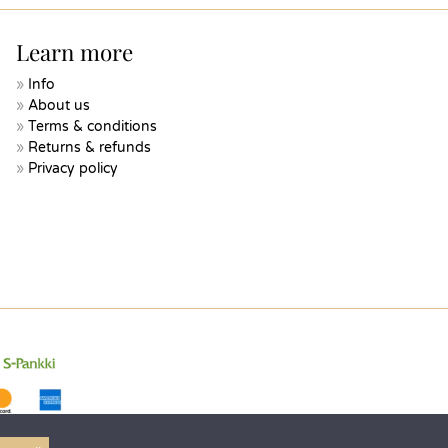
Learn more
Info
About us
Terms & conditions
Returns & refunds
Privacy policy