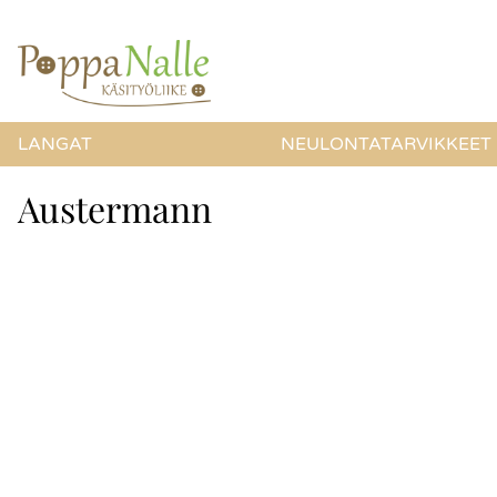
LANGAT
NEULONTATARVIKKEET
Austermann