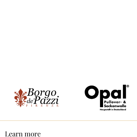
Learn more