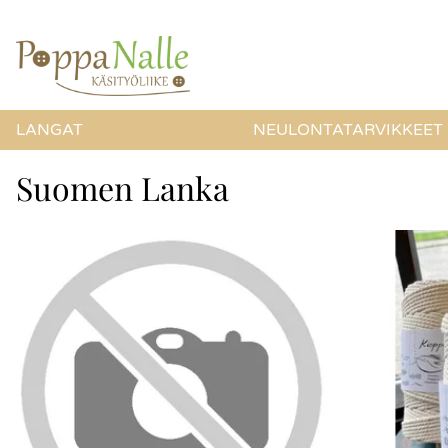
LANGAT
NEULONTATARVIKKEET
Suomen Lanka