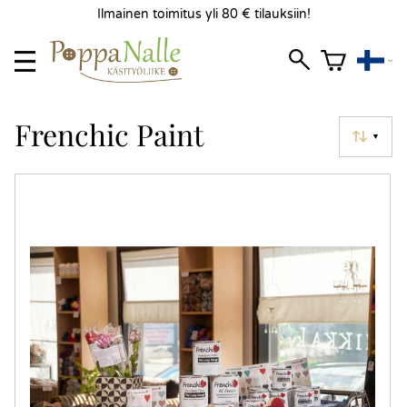
Ilmainen toimitus yli 80 € tilauksiin!
Frenchic Paint
▼