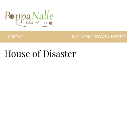
LANGAT
NEULONTATARVIKKEET
House of Disaster