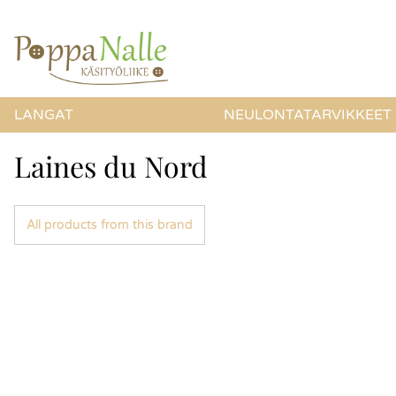
LANGAT
NEULONTATARVIKKEET
Laines du Nord
All products from this brand