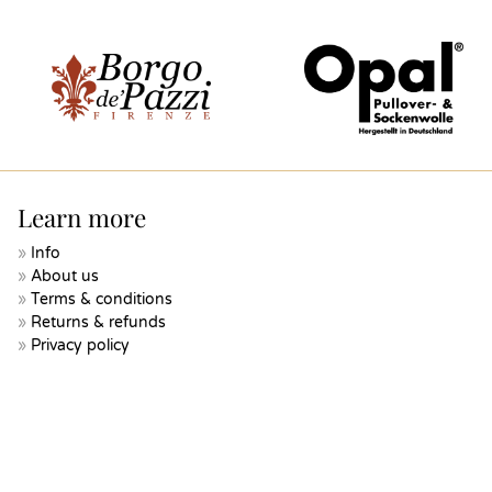
Learn more
Info
About us
Terms & conditions
Returns & refunds
Privacy policy