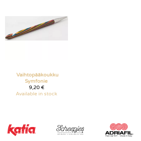
Vaihtopääkoukku
Symfonie
9,20 €
Available in stock