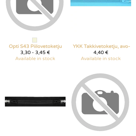
Opti
S43 Piilovetoketju
YKK Takkivetoketju, avo-
3,30 - 3,45 €
4,40 €
Available in stock
Available in stock