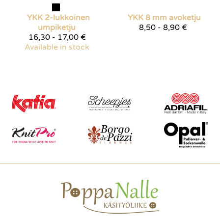
YKK 2-lukkoinen
YKK 8 mm avoketju
umpiketju
8,50 - 8,90 €
16,30 - 17,00 €
Available in stock