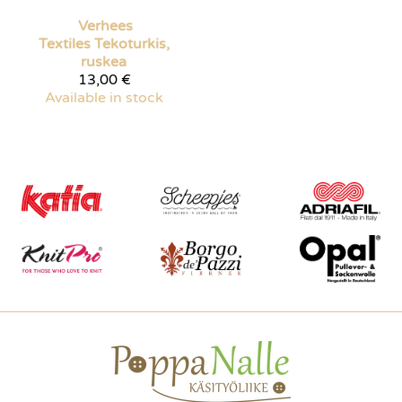
Verhees
Textiles
Tekoturkis,
ruskea
13,00 €
Available in stock