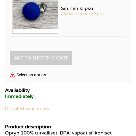
Sininen klipsu
Available in stock 3 pcs
Select an option.
Availability
Immediately
Detailed availability
Product description
Opryn 100% turvalliset, BPA-vapaat silikoniset