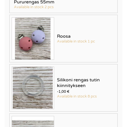
Pururengas 55mm
Available in stock 2 pcs
Roosa
Available in stock 1 pc
Silikoni rengas tutin
kiinnitykseen
-1,00 €
Available in stock 8 pcs