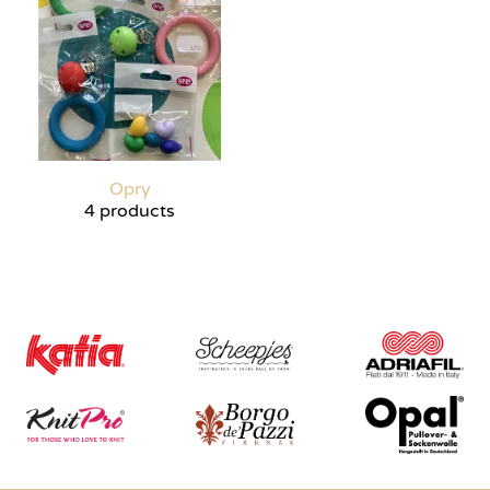
Opry
4 products