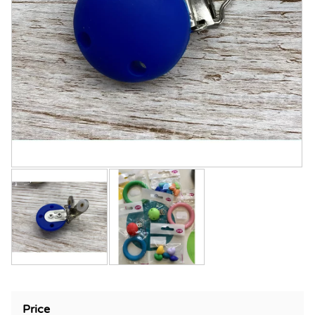
Price