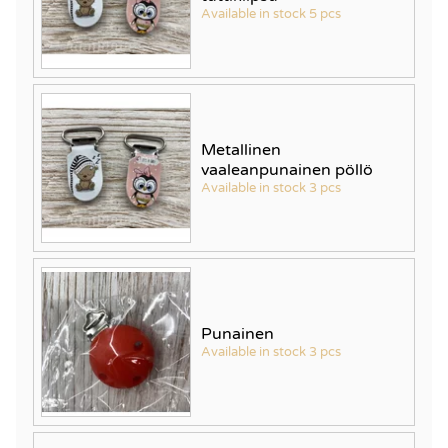
Available in stock 5 pcs
Metallinen
vaaleanpunainen pöllö
Available in stock 3 pcs
Punainen
Available in stock 3 pcs