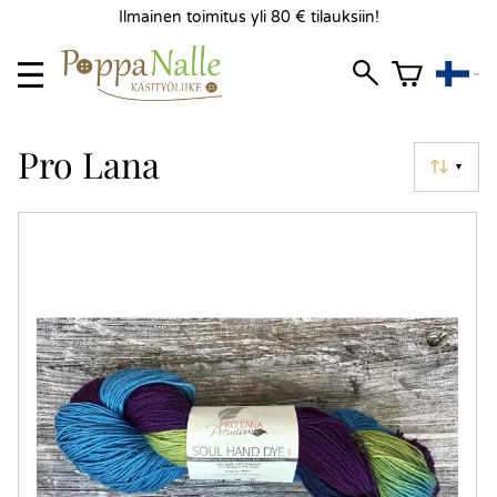
Ilmainen toimitus yli 80 € tilauksiin!
Pro Lana
▼