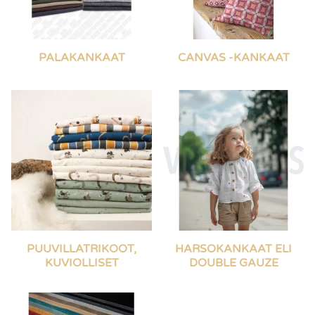
PALAKANKAAT
CANVAS -KANKAAT
PUUVILLATRIKOOT,
HARSOKANKAAT ELI
KUVIOLLISET
DOUBLE GAUZE