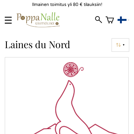
Ilmainen toimitus yli 80 € tilauksiin!
Laines du Nord
▼