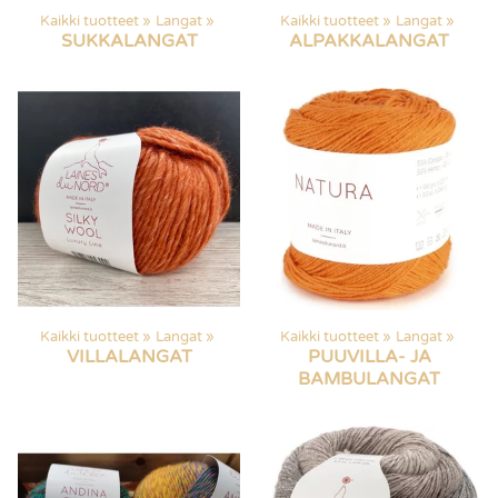
Kaikki tuotteet
‪»
Langat
‪»
Kaikki tuotteet
‪»
Langat
‪»
SUKKALANGAT
ALPAKKALANGAT
Kaikki tuotteet
‪»
Langat
‪»
Kaikki tuotteet
‪»
Langat
‪»
VILLALANGAT
PUUVILLA- JA
BAMBULANGAT