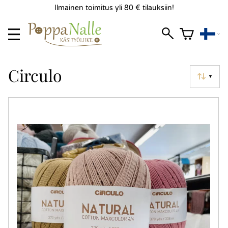
Ilmainen toimitus yli 80 € tilauksiin!
Circulo
▼