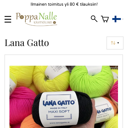
Ilmainen toimitus yli 80 € tilauksiin!
Lana Gatto
▼