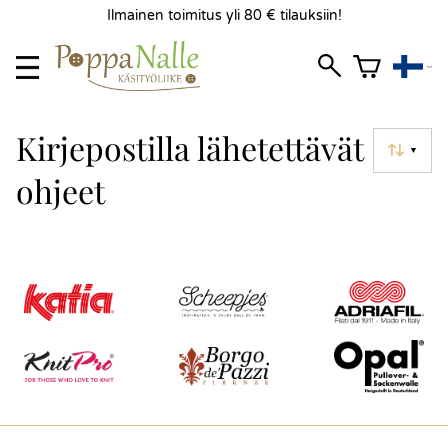
Ilmainen toimitus yli 80 € tilauksiin!
Kirjepostilla lähetettävät
▼
ohjeet