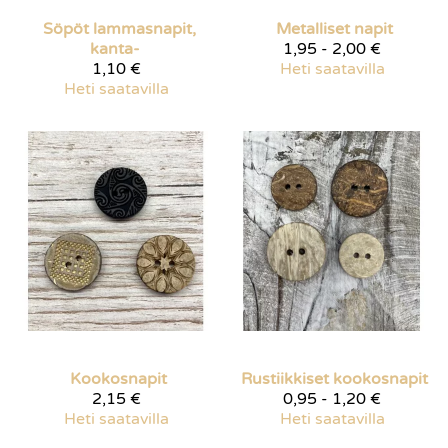
Söpöt lammasnapit,
Metalliset napit
kanta-
1,95 - 2,00 €
1,10 €
Heti saatavilla
Heti saatavilla
Kookosnapit
Rustiikkiset kookosnapit
2,15 €
0,95 - 1,20 €
Heti saatavilla
Heti saatavilla