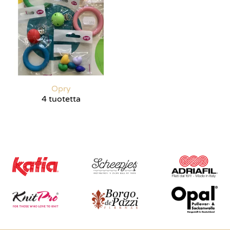
Opry
4 tuotetta