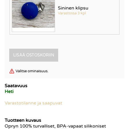
Sininen klipsu
Varastossa 3 kpl
Valitse ominaisuus.
Saatavuus
Heti
Varastotilanne ja saapuvat
Tuotteen kuvaus
Opryn 100% turvalliset, BPA-vapaat silikoniset