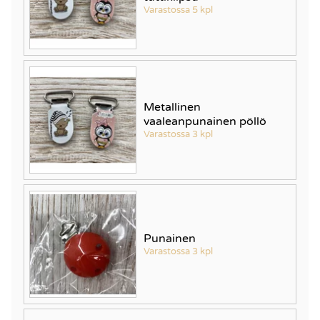
Varastossa 5 kpl
Metallinen
vaaleanpunainen pöllö
Varastossa 3 kpl
Punainen
Varastossa 3 kpl