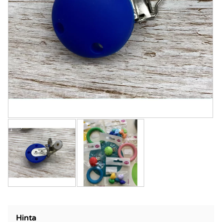
Hinta