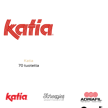
Katia
70 tuotetta