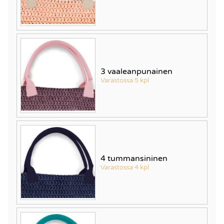
3 vaaleanpunainen
Varastossa 5 kpl
4 tummansininen
Varastossa 4 kpl